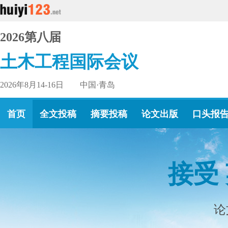
2026第八届
土木工程国际会议
2026年8月14-16日 中国·青岛
首页
全文投稿
摘要投稿
论文出版
口头报
接受
论