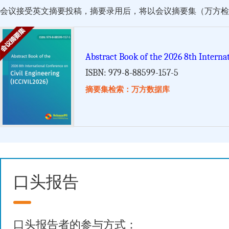
会议接受英文摘要投稿，摘要录用后，将以会议摘要集（万方检索）的形式由 Scie
Abstract Book of the 2026 8th Interna
ISBN: 979-8-88599-157-5
摘要集检索：万方数据库
口头报告
口头报告者的参与方式：