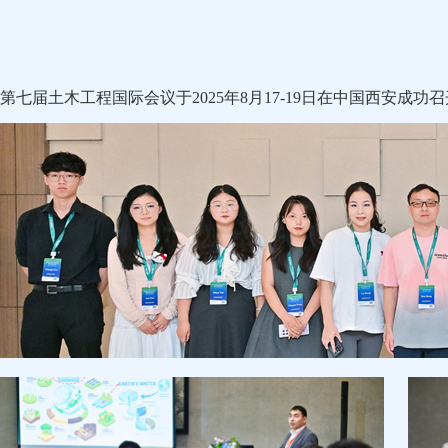
第七届土木工程国际会议于2025年8月17-19日在中国西安成功