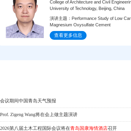
College of Architecture and Civil Engineerin
University of Technology, Beijing, China
演讲主题：Performance Study of Low Carbo
Magnesium Oxysulfate Cement
查看更多信息
会议期间中国青岛天气预报
Prof. Zigeng Wang将在会上做主题演讲
2026第八届土木工程国际会议将在
青岛国康海情酒店
召开