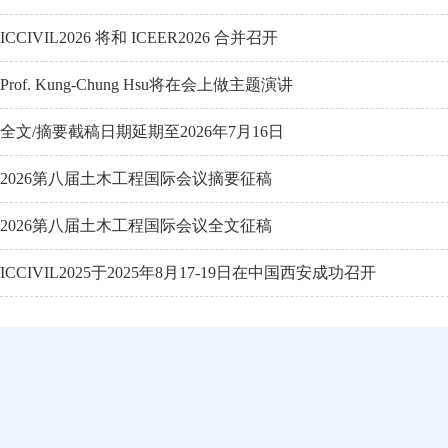
ICCIVIL2026 将和 ICEER2026 合并召开
Prof. Kung-Chung Hsu将在会上做主题演讲
全文/摘要截稿日期延期至2026年7月16日
2026第八届土木工程国际会议摘要征稿
2026第八届土木工程国际会议全文征稿
ICCIVIL2025于2025年8月17-19日在中国西安成功召开