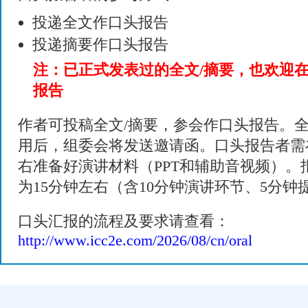
投递全文作口头报告
投递摘要作口头报告
注：已正式发表过的全文/摘要，也欢迎
报告
作者可投稿全文/摘要，参会作口头报告。全
用后，组委会将发送邀请函。口头报告者需
右准备好演讲材料（PPT和辅助音视频）。
为15分钟左右（含10分钟演讲环节、5分钟
口头汇报的流程及要求请查看：
http://www.icc2e.com/2026/08/cn/oral