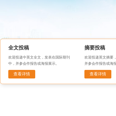
全文投稿
摘要投稿
欢迎投递中英文全文，发表在国际期刊
欢迎投递英文摘要
中，并参会作报告或海报展示。
并参会作报告或海
查看详情
查看详情