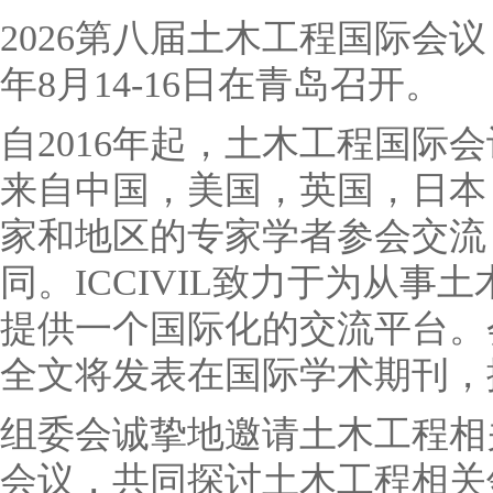
2026第八届土木工程国际会议（IC
年8月14-16日在青岛召开。
自2016年起，土木工程国际
来自中国，美国，英国，日本
家和地区的专家学者参会交流
同。ICCIVIL致力于为从
提供一个国际化的交流平台。
全文将发表在国际学术期刊，
组委会诚挚地邀请土木工程相
会议，共同探讨土木工程相关