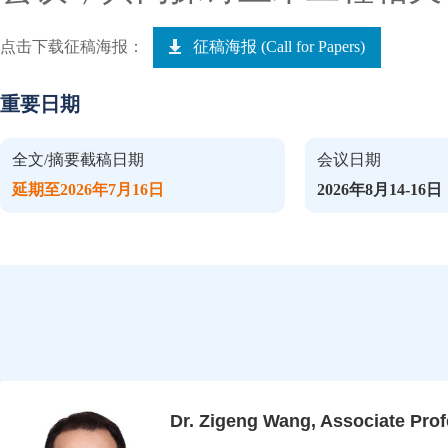
点击下载征稿海报：
征稿海报 (Call for Papers)
重要日期
全文/摘要截稿日期
会议日期
延期至2026年7月16日
2026年8月14-16日
Dr. Zigeng Wang, Associate Pro